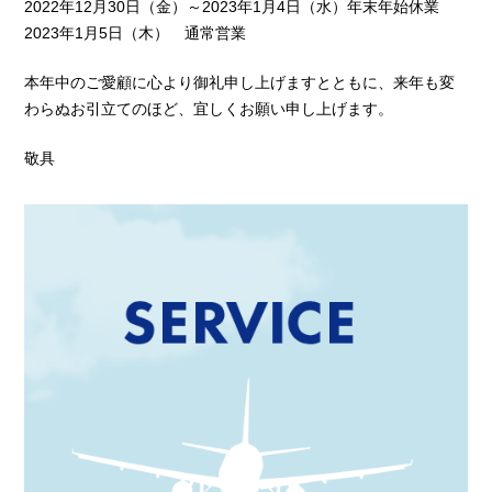
2022年12月30日（金）～2023年1月4日（水）年末年始休業
2023年1月5日（木） 通常営業
本年中のご愛顧に心より御礼申し上げますとともに、来年も変
わらぬお引立てのほど、宜しくお願い申し上げます。
敬具